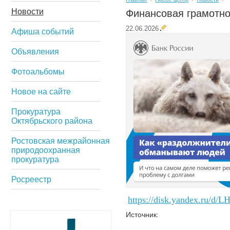
Новости
Финансовая грамотно
22.06.2026
Афиша событий
Объявления
Фотоальбомы
Новое на сайте
Прокуратура
Октябрьского района
Ростовская межрайонная
природоохранная
прокуратура
Росреестр
https://disk.yandex.ru/
Источник: