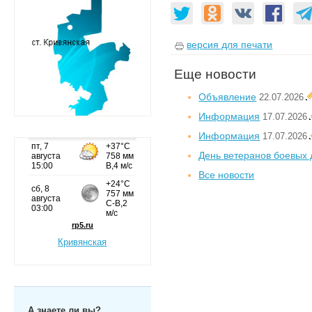
версия для печати
Еще новости
Объявление
22.07.2026
Информация
17.07.2026
Информация
17.07.2026
День ветеранов боевых 
Все новости
Кривянская
А знаете ли вы?